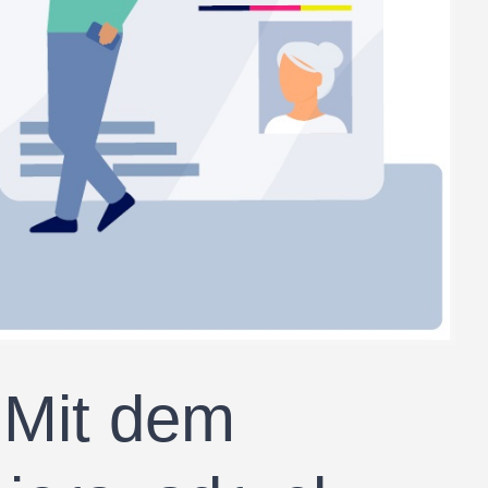
Mit dem