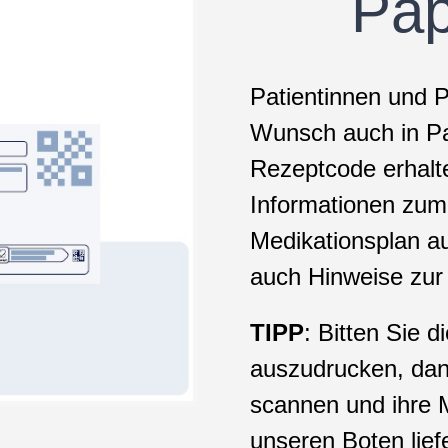
Pap
Patientinnen und 
Wunsch auch in Pa
Rezeptcode erhalte
Informationen zum
Medikationsplan au
auch Hinweise zur
TIPP
: Bitten Sie 
auszudrucken, dan
scannen und ihre 
unseren Boten lief