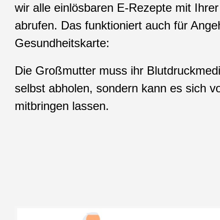
wir alle einlösbaren E-Rezepte mit Ihre
abrufen. Das funktioniert auch für Ange
Gesundheitskarte:
Die Großmutter muss ihr Blutdruckmed
selbst abholen, sondern kann es sich 
mitbringen lassen.