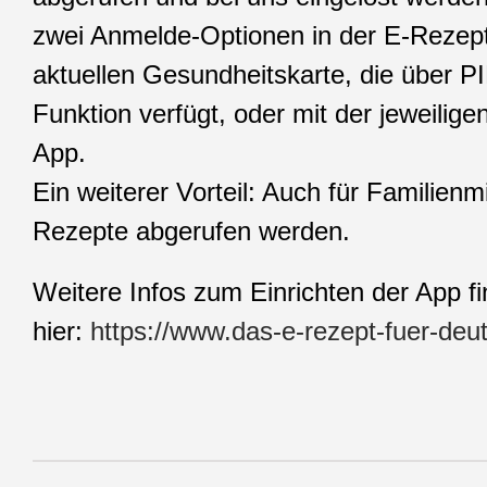
zwei Anmelde-Optionen in der E-Rezept
aktuellen Gesundheitskarte, die über 
Funktion verfügt, oder mit der jeweilig
App.
Ein weiterer Vorteil: Auch für Familienm
Rezepte abgerufen werden.
Weitere Infos zum Einrichten der App f
hier:
https://www.das-e-rezept-fuer-deu