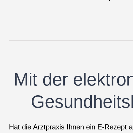
Mit der elektro
Gesundheits
Hat die Arztpraxis Ihnen ein E-Rezept a