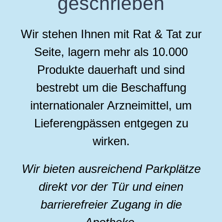
geschrieben
Wir stehen Ihnen mit Rat & Tat zur
Seite, lagern mehr als 10.000
Produkte dauerhaft und sind
bestrebt um die Beschaffung
internationaler Arzneimittel, um
Lieferengpässen entgegen zu
wirken.
Wir bieten ausreichend Parkplätze
direkt vor der Tür und einen
barrierefreier Zugang in die