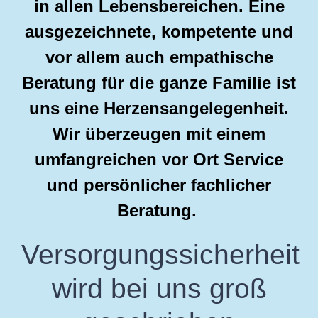
in allen Lebensbereichen. Eine
ausgezeichnete, kompetente und
vor allem auch empathische
Beratung für die ganze Familie ist
uns eine Herzensangelegenheit.
Wir überzeugen mit einem
umfangreichen vor Ort Service
und persönlicher fachlicher
Beratung.
Versorgungssicherheit
wird bei uns groß