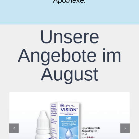
Apotheke.
Unsere
Angebote im
August