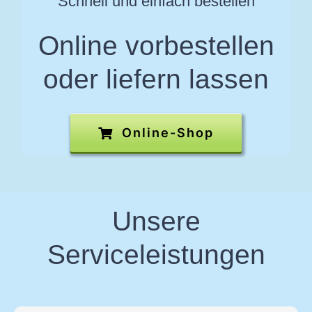
Schnell und einfach bestellen
Online vorbestellen
oder liefern lassen
Online-Shop
Unsere
Serviceleistungen