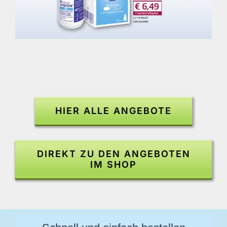
HIER ALLE ANGEBOTE
DIREKT ZU DEN ANGEBOTEN
IM SHOP